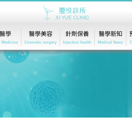
醫學
醫學美容
針劑保養
醫學新知
l Medicine
Cosmetic surgery
Injection health
Medical News
C