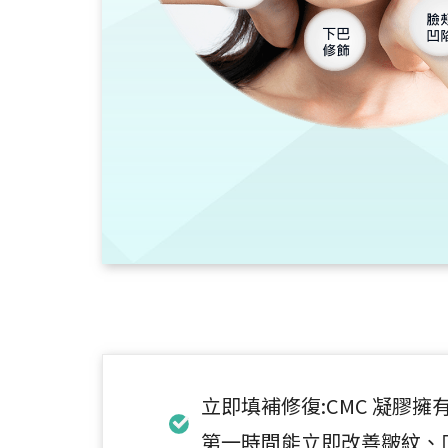
立即填補修復:CMC 凝膠擁
第一時間能立即改善皺紋、