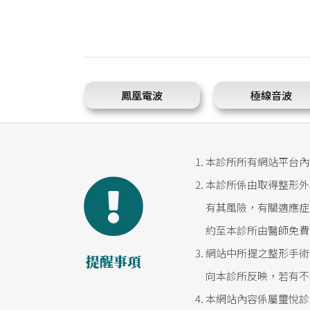
鳳凰電波
極線音波
本診所所有網站平台內
本診所係由取得整形外
有其風險，有關適應症
約至本診所由醫師免費
網站中所提之整形手術
提醒事項
向本診所反映，若有不
本網站內容係屬璽悅診