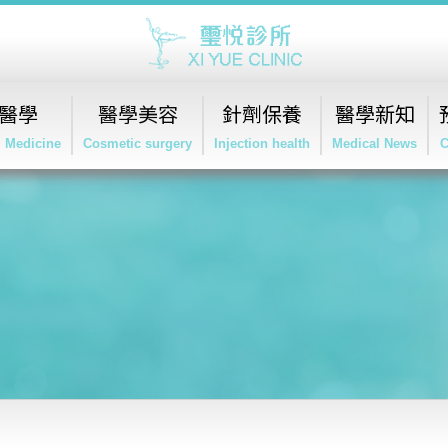
醫學
醫學美容
針劑保養
醫學新知
l Medicine
Cosmetic surgery
Injection health
Medical News
C