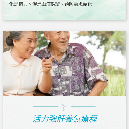
化記憶力、促進血液循環、預防動脈硬化
活力強肝養氣療程