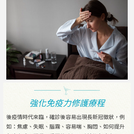
強化免疫力修護療程
後疫情時代來臨，確診後容易出現長新冠徵狀，例
如：焦慮、失眠、腦霧、容易喘、胸悶、如何提升