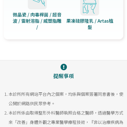
微晶瓷 / 肉毒桿菌 / 超音
波 / 雷射溶脂 / 威塑脂雕
果凍硅膠隆乳 / Artas植
/
髮
提醒事項
本診所所有網站平台內之個案，均係與個案簽署同意書後，使
公開於網路供民眾參考。
本診所係由取得整形外科醫師執照合格之醫師，透過醫學方式
來「改善」身體外觀之專業醫學療程技術，『非以治療疾病為