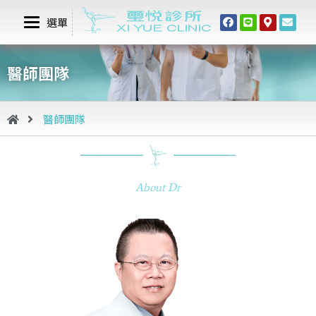
選單
醫師團隊
醫師團隊
About Dr