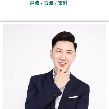
電波 / 音波 / 雷射