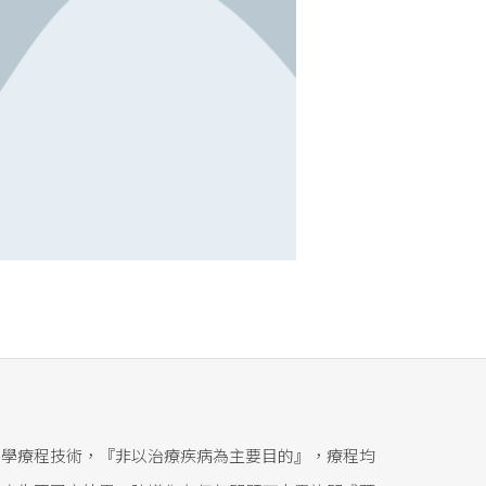
醫學療程技術，『非以治療疾病為主要目的』，療程均