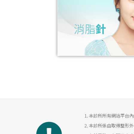
消脂
針
本診所所有網站平台內
本診所係由取得整形外