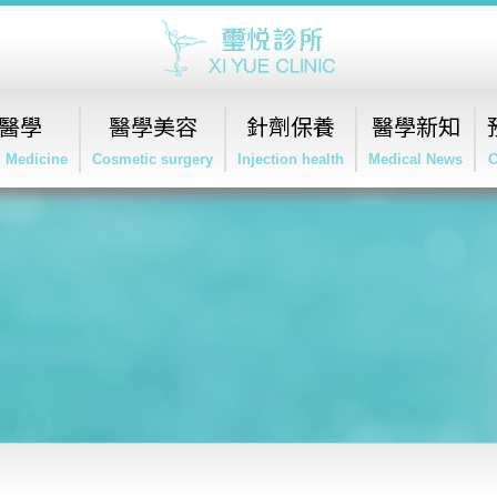
醫學
醫學美容
針劑保養
醫學新知
l Medicine
Cosmetic surgery
Injection health
Medical News
C