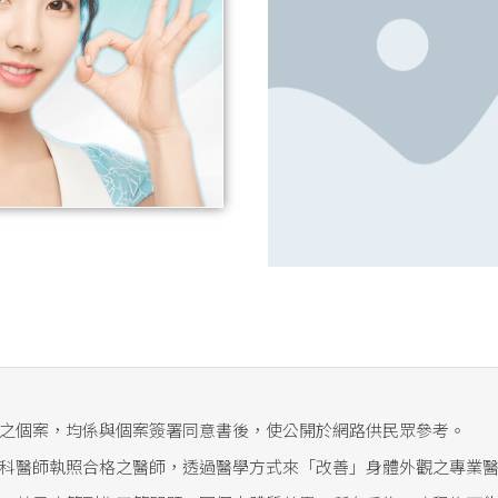
之個案，均係與個案簽署同意書後，使公開於網路供民眾參考。
科醫師執照合格之醫師，透過醫學方式來「改善」身體外觀之專業