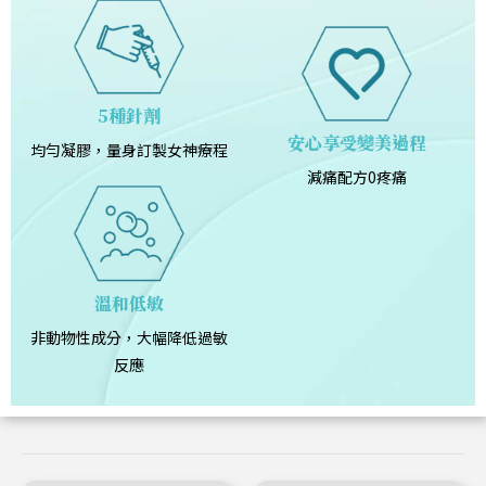
5種針劑
安心享受變美過程
均勻凝膠，量身訂製女神療程
減痛配方0疼痛
溫和低敏
非動物性成分，大幅降低過敏
反應