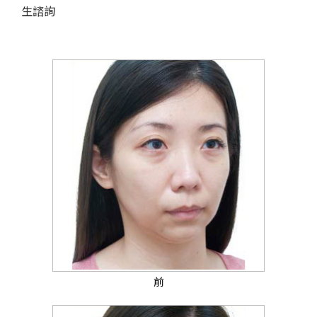
生諮詢
前