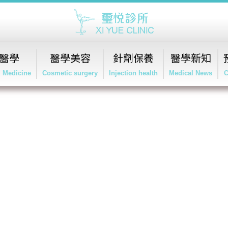
醫學
醫學美容
針劑保養
醫學新知
l Medicine
Cosmetic surgery
Injection health
Medical News
C