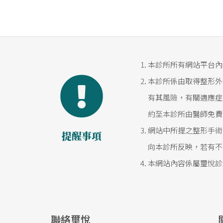
本診所所有網站平台內
本診所係由取得整形外
有其風險，有關適應症
約至本診所由醫師免費
網站中所提之整形手術
提醒事項
向本診所反映，若有不
本網站內容係屬璽悅診
聯絡璽悅